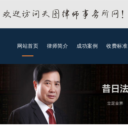
网站首页
律师简介
成功案例
收费标准