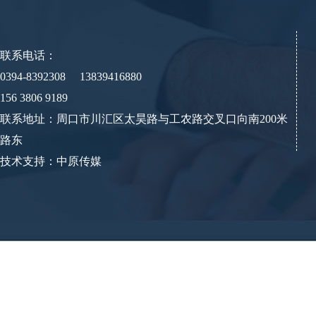
联系电话：
0394-8392308 13839416880
156 3806 9189
联系地址：周口市川汇区太昊路与工农路交叉口向南200米
路东
技术支持：中原传媒