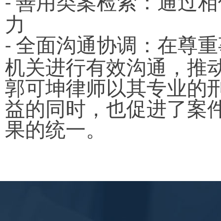
善用类案检索：通过相
-
力
全面沟通协调：在尊重
-
机关进行有效沟通，推
郭可坤律师以其专业的
益的同时，也促进了案
果的统一。