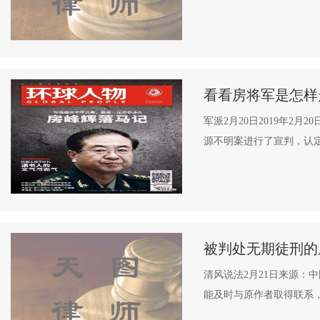
看看房将军是怎样
军派2月20日2019年
源不明案进行了宣判，认定
被判处无期徒刑的
清风说法2月21日来源：
能及时与原作者取得联系，