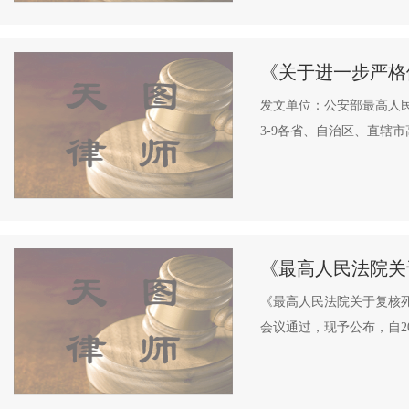
《关于进一步严格
发文单位：公安部最高人民法
3-9各省、自治区、直辖
《最高人民法院关
《最高人民法院关于复核死
会议通过，现予公布，自200