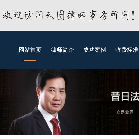
网站首页
律师简介
成功案例
收费标准