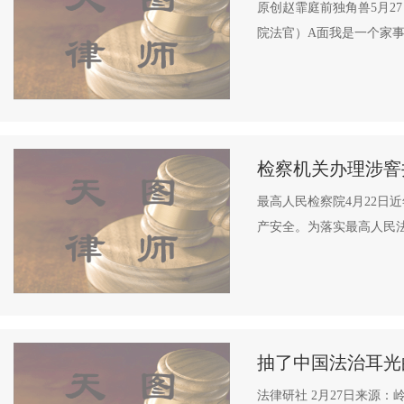
原创赵霏庭前独角兽5月2
院法官）A面我是一个家事
检察机关办理涉窨
最高人民检察院4月22日
产安全。为落实最高人民法
抽了中国法治耳光
法律研社 2月27日来源