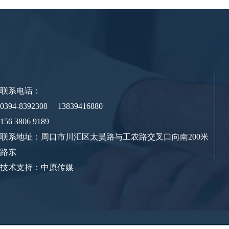
联系电话：
0394-8392308 13839416880
156 3806 9189
联系地址：周口市川汇区太昊路与工农路交叉口向南200米
路东
技术支持：中原传媒