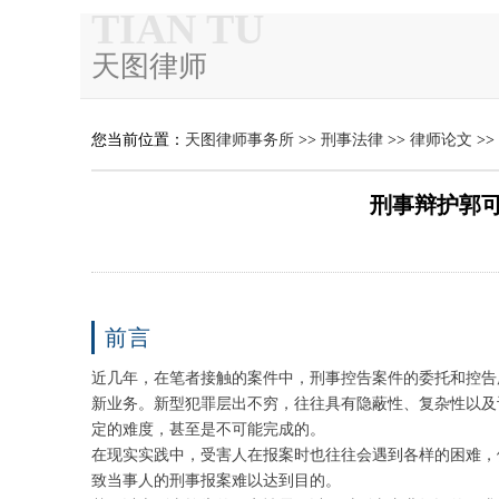
TIAN TU
天图律师
您当前位置：
天图律师事务所
>>
刑事法律
>>
律师论文
>>
刑事辩护郭
前言
近几年，在笔者接触的案件中，刑事控告案件的委托和控告
新业务。新型犯罪层出不穷，往往具有隐蔽性、复杂性以及
定的难度，甚至是不可能完成的。
在现实实践中，受害人在报案时也往往会遇到各样的困难，
致当事人的刑事报案难以达到目的。