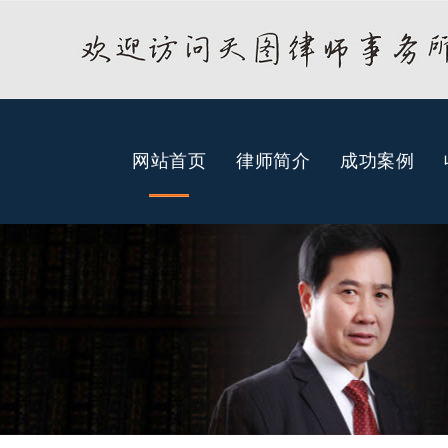
网站首页
律师简介
成功案例